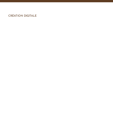
CRÉATION DIGITALE