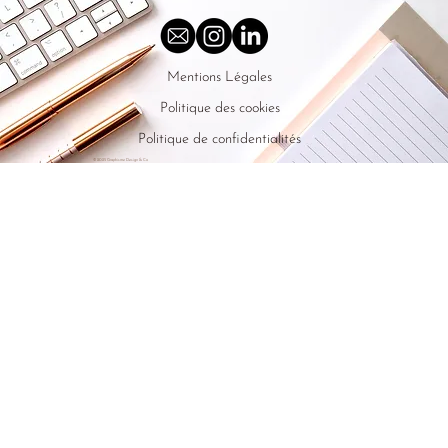
Mentions Légales
Politique des cookies
Politique de confidentialités
© 2025 Graphisme Design & Co