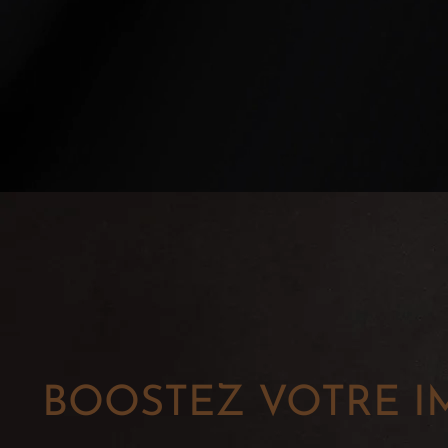
BOOSTEZ VOTRE I