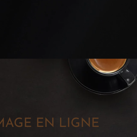
MAGE EN LIGNE